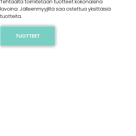
Tehtaalta toimitetaan tuotteet kokonaisina
lavoina. Jälleenmyyjiltä saa ostettua yksittäisiä
tuotteita.
TUOTTEET