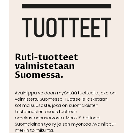
Ruti-tuotteet
valmistetaan
Suomessa.
Avainlippu voidaan myöntää tuotteelle, joka on
valmistettu Suomessa. Tuotteelle lasketaan
kotimaisuusaste, joka on suomalaisten
kustannusten osuus tuotteen
omakustannusarvosta. Merkkiä hallinnoi
Suomalainen työ ry ja sen myöntää Avainlippu-
merkin toimikunta.