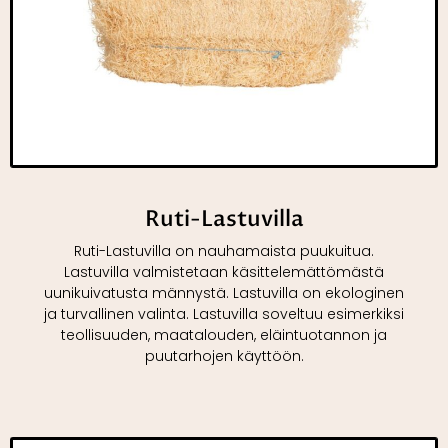
Ruti-Lastuvilla
Ruti-Lastuvilla on nauhamaista puukuitua.
Lastuvilla valmistetaan käsittelemättömästä
uunikuivatusta männystä. Lastuvilla on ekologinen
ja turvallinen valinta. Lastuvilla soveltuu esimerkiksi
teollisuuden, maatalouden, eläintuotannon ja
puutarhojen käyttöön.