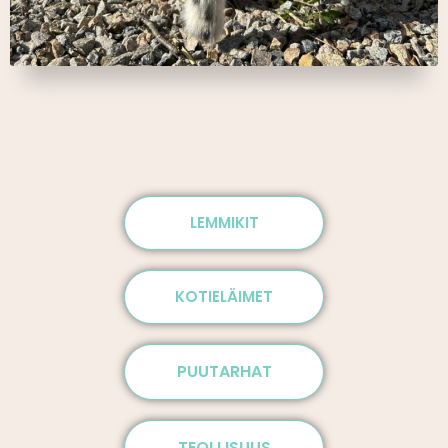
LEMMIKIT
KOTIELÄIMET
PUUTARHAT
TEOLLISUUS