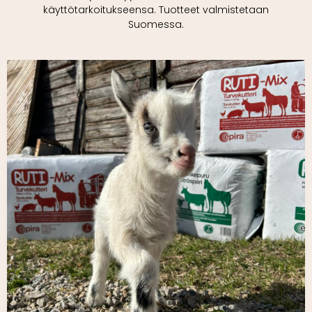
käyttötarkoitukseensa. Tuotteet valmistetaan
Suomessa.