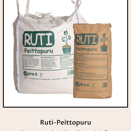
Ruti-Peittopuru