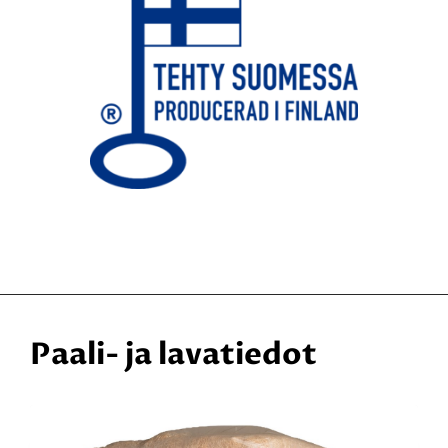
Paali- ja lavatiedot