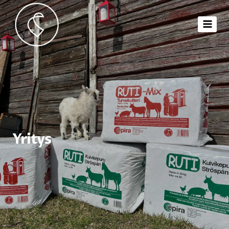
Yritys